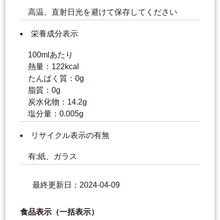
高温、直射日光を避けて保存してください
栄養成分表示
100mlあたり
熱量：122kcal
たんぱく質：0g
脂質：0g
炭水化物：14.2g
塩分量：0.005g
リサイクル表示の有無
有:紙、ガラス
最終更新日：2024-04-09
食品表示（一括表示）