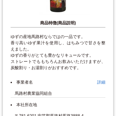
商品特徴(商品説明)
ゆずの産地馬路村ならではの一品です。
香り高いゆず果汁を使用し、はちみつで甘さを整
えました。
ゆずの香りがとても豊かなリキュールです。
ストレートでももちろんお飲みいただけますが、
炭酸割り・お湯割りがおすすめです。
事業者名
詳細
馬路村農業協同組合
本社所在地
〒781-6201 安芸郡馬路村馬路3888-4