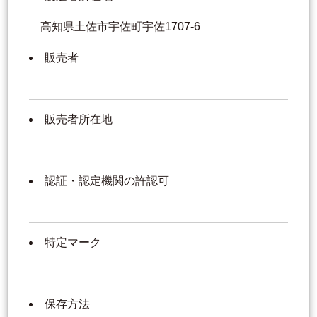
高知県土佐市宇佐町宇佐1707-6
販売者
販売者所在地
認証・認定機関の許認可
特定マーク
保存方法