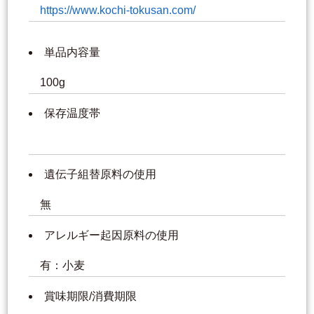
https://www.kochi-tokusan.com/
単品内容量
100g
保存温度帯
遺伝子組替原料の使用
無
アレルギー起因原料の使用
有：小麦
賞味期限/消費期限