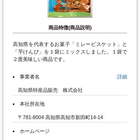
商品特徴(商品説明)
高知県を代表するお菓子「ミレービスケット」と
「芋けんぴ」を１袋にミックスしました。１袋で
２度美味しい商品です。
事業者名
詳細
高知県特産品販売 株式会社
本社所在地
〒781-8004 高知県高知市新田町14-14
ホームページ