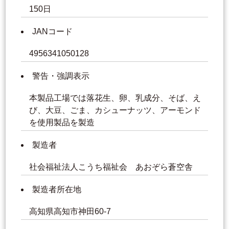
150日
JANコード
4956341050128
警告・強調表示
本製品工場では落花生、卵、乳成分、そば、え
び、大豆、ごま、カシューナッツ、アーモンド
を使用製品を製造
製造者
社会福祉法人こうち福祉会 あおぞら蒼空舎
製造者所在地
高知県高知市神田60-7