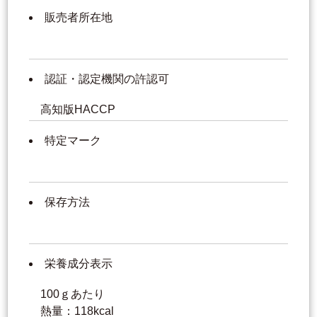
販売者所在地
認証・認定機関の許認可
高知版HACCP
特定マーク
保存方法
栄養成分表示
100ｇあたり
熱量：118kcal