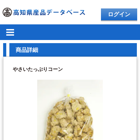
ログイン
商品詳細
やさいたっぷりコーン