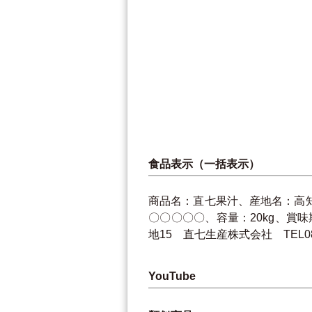
食品表示（一括表示）
商品名：直七果汁、産地名：高
〇〇〇〇〇、容量：20kg、賞
地15 直七生産株式会社 TEL0880
YouTube