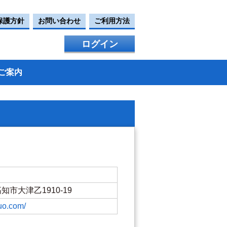
保護方針
お問い合わせ
ご利用方法
ログイン
ご案内
高知市大津乙1910-19
uo.com/