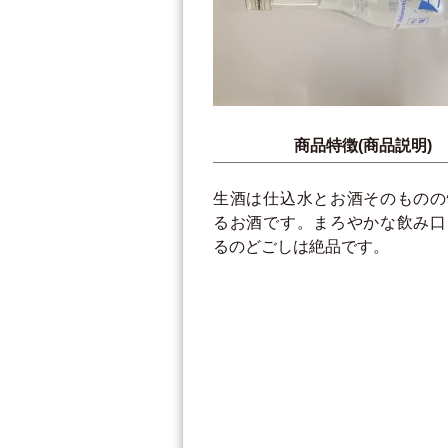
商品特徴(商品説明)
生酒は仕込水とお酒そのものの
るお酒です。まろやかな飲み口
るのどごしは絶品です。