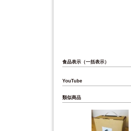
食品表示（一括表示）
YouTube
類似商品