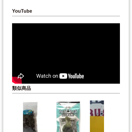
YouTube
類似商品