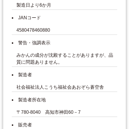
製造日より6か月
JANコード
4580478460880
警告・強調表示
みかんの成分が沈殿することがありますが、品
質に問題ありません。
製造者
社会福祉法人こうち福祉会あおぞら蒼空舎
製造者所在地
〒780-8040 高知市神田60－7
販売者