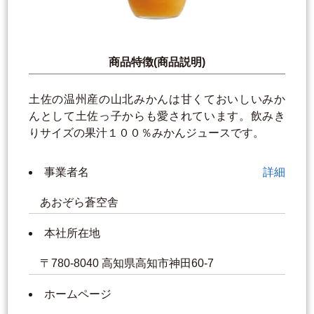
商品特徴(商品説明)
土佐の温州産の山北みかんは甘くておいしいみか
んとして土佐っ子からも愛されています。飲みき
りサイズの果汁１００％みかんジュースです。
事業者名
詳細
あおぞら蒼空舎
本社所在地
〒780-8040 高知県高知市神田60‐7
ホームページ