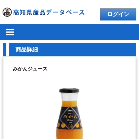
ログイン
商品詳細
みかんジュース