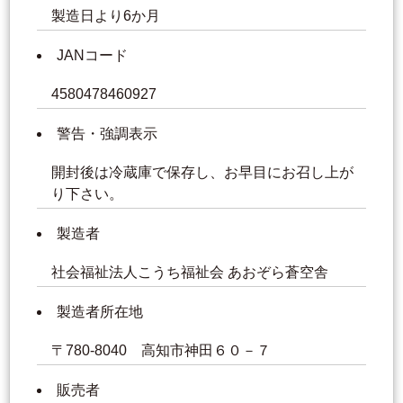
製造日より6か月
JANコード
4580478460927
警告・強調表示
開封後は冷蔵庫で保存し、お早目にお召し上が
り下さい。
製造者
社会福祉法人こうち福祉会 あおぞら蒼空舎
製造者所在地
〒780-8040 高知市神田６０－７
販売者