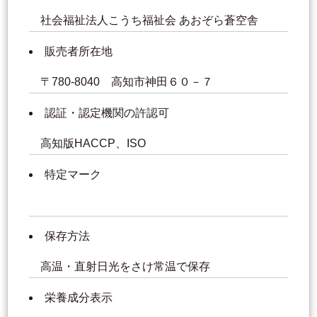
社会福祉法人こうち福祉会 あおぞら蒼空舎
販売者所在地
〒780-8040 高知市神田６０－７
認証・認定機関の許認可
高知版HACCP、ISO
特定マーク
保存方法
高温・直射日光をさけ常温で保存
栄養成分表示