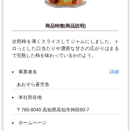
商品特徴(商品説明)
次郎柿を薄くスライスしてジャムにしました。ト
ロっとした口当たりや濃密な甘さの広がりはまる
で完熟した柿を味わっているかのよう。
事業者名
詳細
あおぞら蒼空舎
本社所在地
〒780-8040 高知県高知市神田60‐7
ホームページ