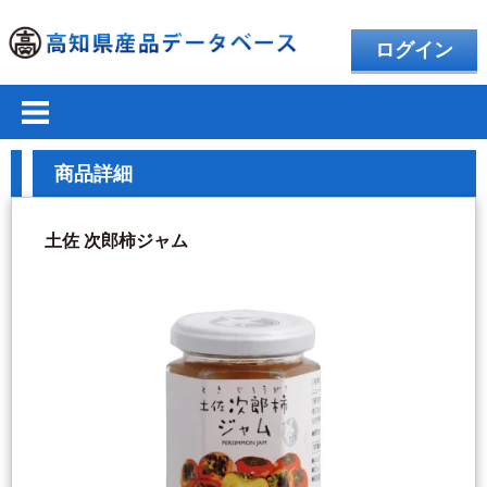
ログイン
商品詳細
土佐 次郎柿ジャム