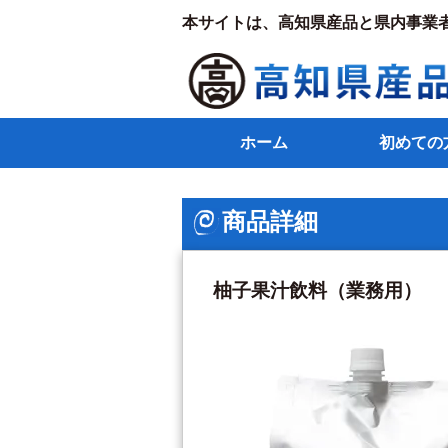
本サイトは、高知県産品と県内事業
ホーム
初めての
商品詳細
柚子果汁飲料（業務用）