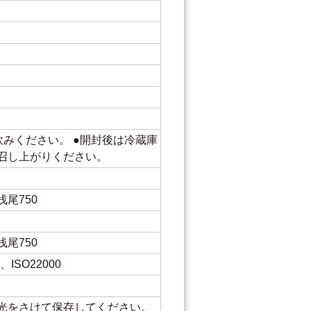
飲みください。 ●開封後は冷蔵庫
召し上がりください。
尾750
尾750
ISO22000
光をさけて保存してください。