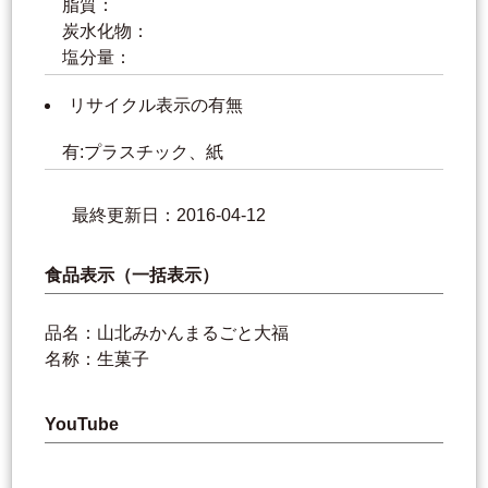
脂質：
炭水化物：
塩分量：
リサイクル表示の有無
有:プラスチック、紙
最終更新日：2016-04-12
食品表示（一括表示）
品名：山北みかんまるごと大福
名称：生菓子
YouTube