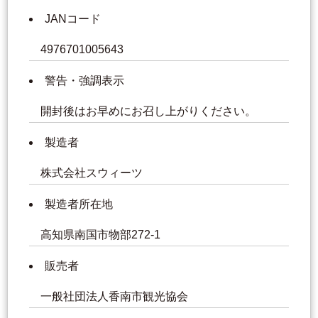
JANコード
4976701005643
警告・強調表示
開封後はお早めにお召し上がりください。
製造者
株式会社スウィーツ
製造者所在地
高知県南国市物部272-1
販売者
一般社団法人香南市観光協会