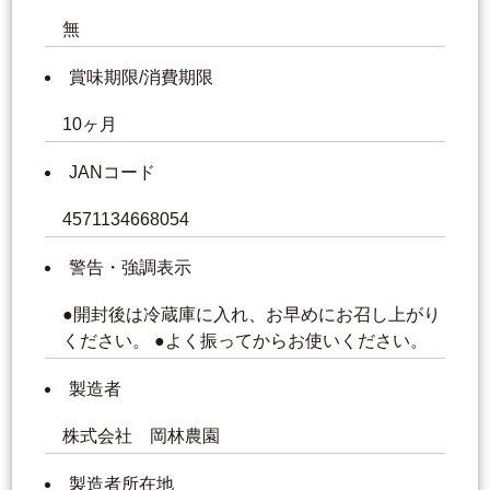
無
賞味期限/消費期限
10ヶ月
JANコード
4571134668054
警告・強調表示
●開封後は冷蔵庫に入れ、お早めにお召し上がり
ください。 ●よく振ってからお使いください。
製造者
株式会社 岡林農園
製造者所在地