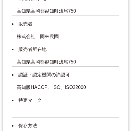
高知県高岡郡越知町浅尾750
販売者
株式会社 岡林農園
販売者所在地
高知県高岡郡越知町浅尾750
認証・認定機関の許認可
高知版HACCP、ISO、ISO22000
特定マーク
保存方法