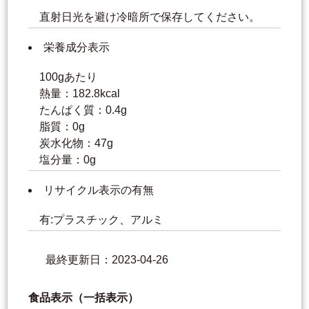
直射日光を避け冷暗所で保存してください。
栄養成分表示
100gあたり
熱量：182.8kcal
たんぱく質：0.4g
脂質：0g
炭水化物：47g
塩分量：0g
リサイクル表示の有無
有:プラスチック、アルミ
最終更新日：2023-04-26
食品表示（一括表示）