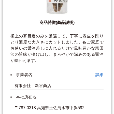
商品特徴(商品説明)
極上の寒目近のみを厳選して、丁寧に表皮を削り
とり適度な大きさにカットしました。各ご家庭で
お使いの醤油差しに入れるだけで風味豊かな宗田
節の旨味が溶け出し、まろやかで深みのある醤油
が味わえます。
事業者名
詳細
有限会社 新谷商店
本社所在地
〒787-0318 高知県土佐清水市中浜592