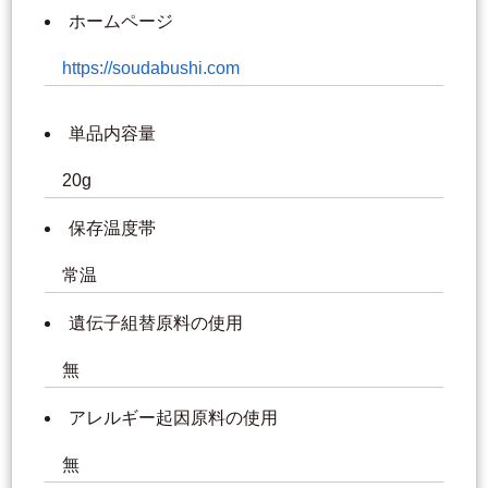
ホームページ
https://soudabushi.com
単品内容量
20g
保存温度帯
常温
遺伝子組替原料の使用
無
アレルギー起因原料の使用
無