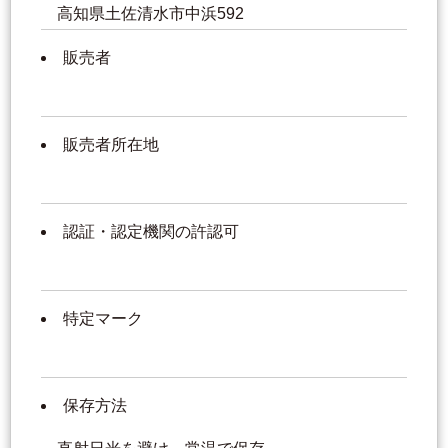
高知県土佐清水市中浜592
販売者
販売者所在地
認証・認定機関の許認可
特定マーク
保存方法