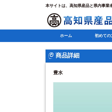
本サイトは、高知県産品と県内事業
ホーム
初めての
商品詳細
豊水