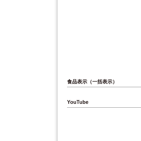
食品表示（一括表示）
YouTube