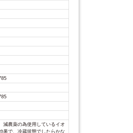
85
85
、減農薬の為使用しているイオ
効果で、冷蔵状態でしたらかな