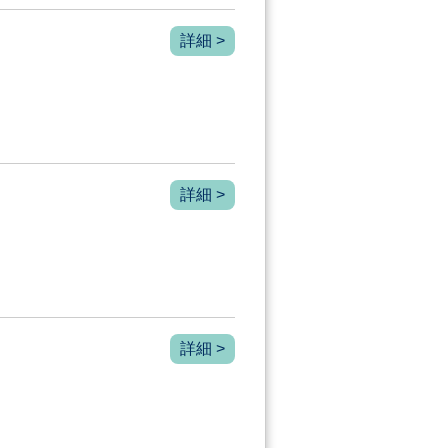
詳細 >
詳細 >
詳細 >