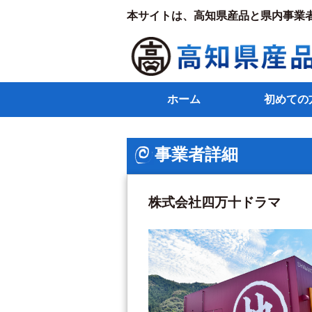
本サイトは、高知県産品と県内事業
ホーム
初めての
事業者詳細
株式会社四万十ドラマ