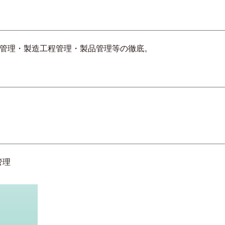
料管理・製造工程管理・製品管理等の徹底。
管理