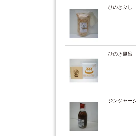
ひのきぶし
ひのき風呂
ジンジャー