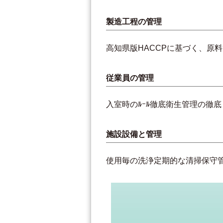
製造工程の管理
高知県版HACCPに基づく、原
従業員の管理
入室時のﾙｰﾙ徹底衛生管理の徹底
施設設備と管理
使用毎の洗浄定期的な清掃保守