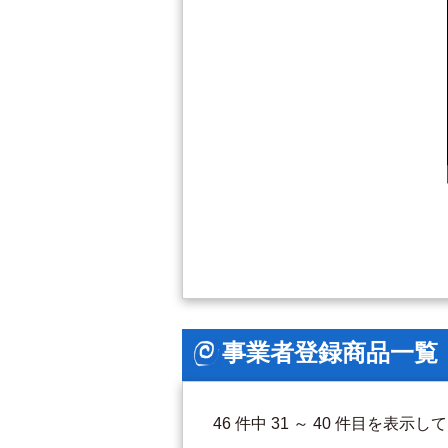
事業者登録商品一覧
46 件中 31 ～ 40 件目を表示