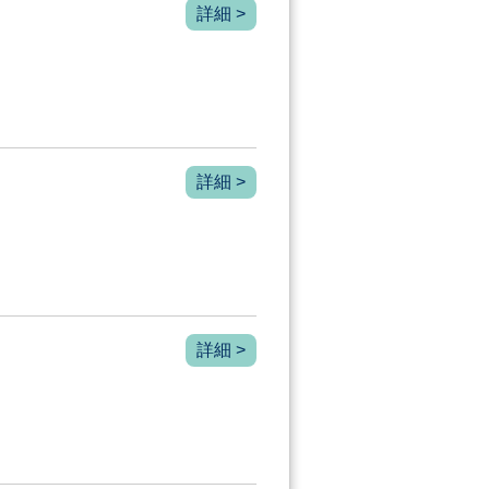
詳細 >
詳細 >
詳細 >