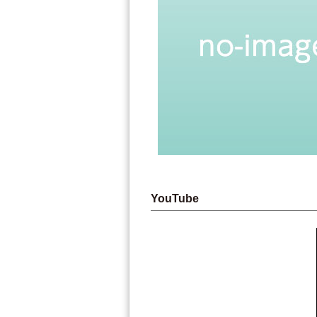
YouTube