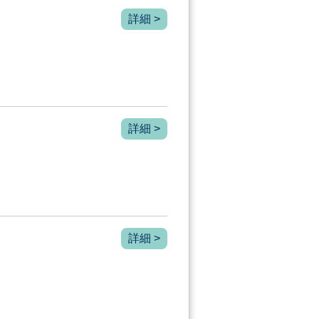
詳細 >
詳細 >
詳細 >