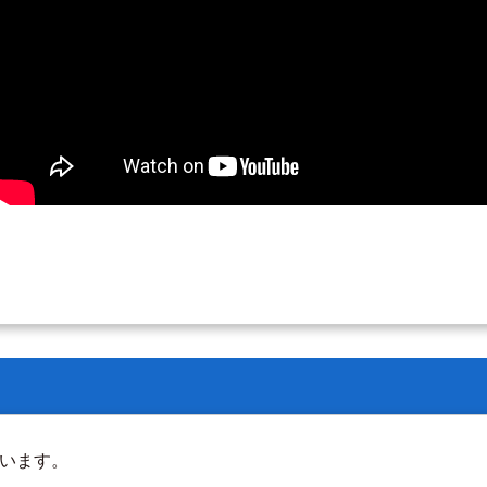
しています。