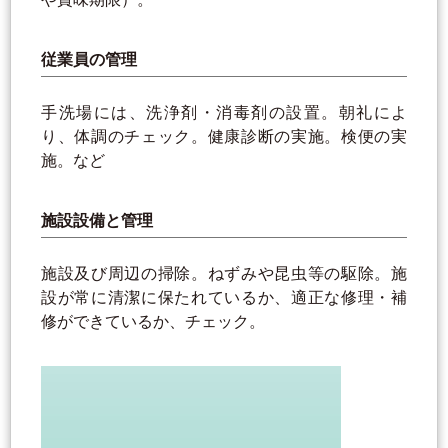
従業員の管理
手洗場には、洗浄剤・消毒剤の設置。朝礼によ
り、体調のチェック。健康診断の実施。検便の実
施。など
施設設備と管理
施設及び周辺の掃除。ねずみや昆虫等の駆除。施
設が常に清潔に保たれているか、適正な修理・補
修ができているか、チェック。