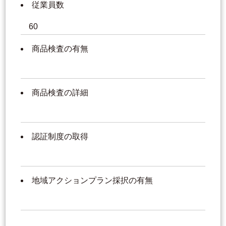
従業員数
60
商品検査の有無
商品検査の詳細
認証制度の取得
地域アクションプラン採択の有無