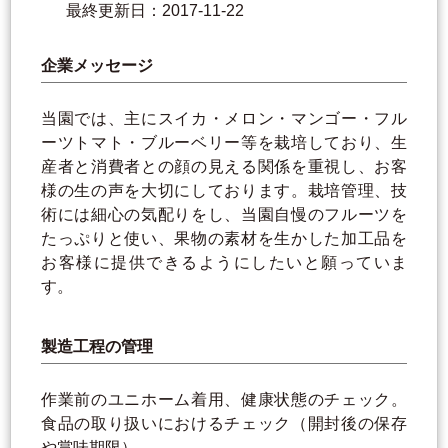
最終更新日：2017-11-22
企業メッセージ
当園では、主にスイカ・メロン・マンゴー・フル
ーツトマト・ブルーベリー等を栽培しており、生
産者と消費者との顔の見える関係を重視し、お客
様の生の声を大切にしております。栽培管理、技
術には細心の気配りをし、当園自慢のフルーツを
たっぷりと使い、果物の素材を生かした加工品を
お客様に提供できるようにしたいと願っていま
す。
製造工程の管理
作業前のユニホーム着用、健康状態のチェック。
食品の取り扱いにおけるチェック（開封後の保存
や賞味期限）。