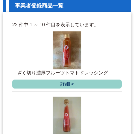
事業者登録商品一覧
22 件中 1 ～ 10 件目を表示しています。
ざく切り濃厚フルーツトマトドレッシング
詳細 >