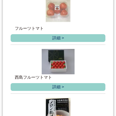
フルーツトマト
詳細 >
西島フルーツトマト
詳細 >