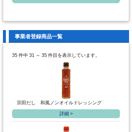
事業者登録商品一覧
35 件中 31 ～ 35 件目を表示しています。
宗田だし 和風ノンオイルドレッシング
詳細 >