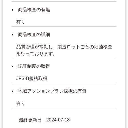
商品検査の有無
有り
商品検査の詳細
品質管理が常勤し、製造ロットごとの細菌検査
を行っております。
認証制度の取得
JFS-B規格取得
地域アクションプラン採択の有無
有り
最終更新日：2024-07-18