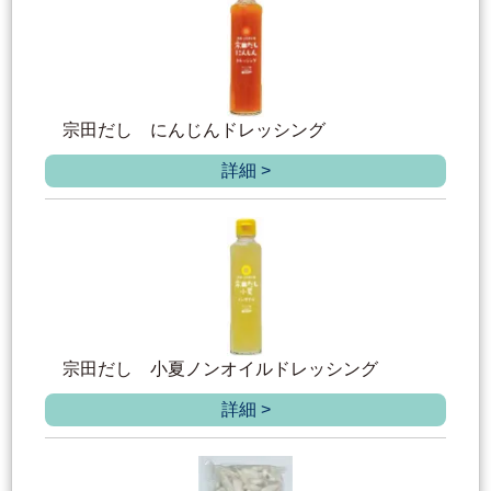
宗田だし にんじんドレッシング
詳細 >
宗田だし 小夏ノンオイルドレッシング
詳細 >