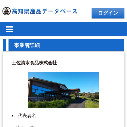
ログイン
事業者詳細
土佐清水食品株式会社
代表者名