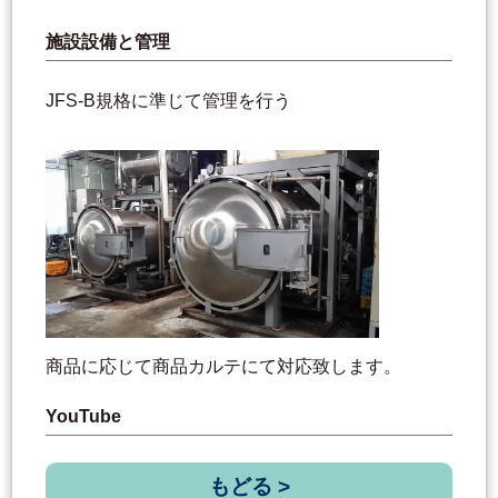
施設設備と管理
JFS-B規格に準じて管理を行う
商品に応じて商品カルテにて対応致します。
YouTube
もどる >