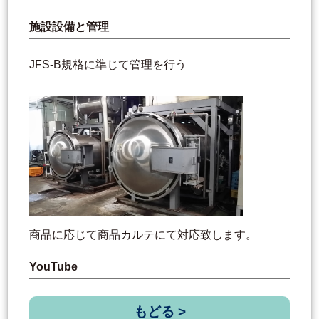
施設設備と管理
JFS-B規格に準じて管理を行う
商品に応じて商品カルテにて対応致します。
YouTube
もどる >