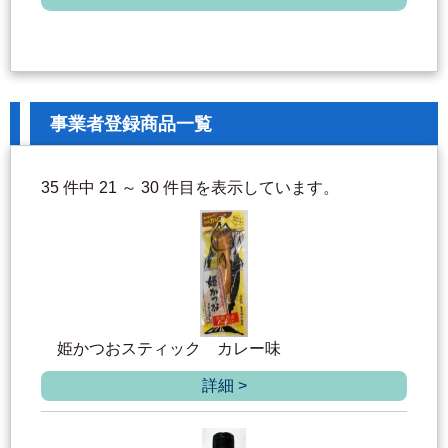
事業者登録商品一覧
35 件中 21 ～ 30 件目を表示しています。
姫かつおスティック カレー味
詳細 >