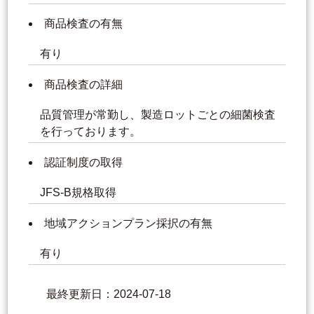
商品検査の有無
有り
商品検査の詳細
品質管理が常勤し、製造ロットごとの細菌検査
を行っております。
認証制度の取得
JFS-B規格取得
地域アクションプラン採択の有無
有り
最終更新日：2024-07-18