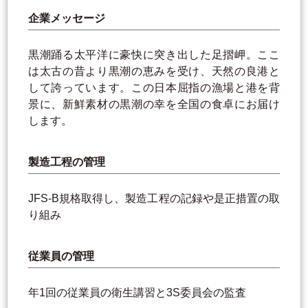
企業メッセージ
黒潮踊る太平洋に豪快に突き出した足摺岬。ここ
は太古の昔より黒潮の恵みを受け、天然の良港と
して誇っています。この日本屈指の漁場と港を背
景に、新鮮素材の黒潮の幸を全国の食卓にお届け
します。
製造工程の管理
JFS-B規格取得し、製造工程の記録や是正措置の取
り組み
従業員の管理
年1回の従業員の衛生講習と3S委員会の監査