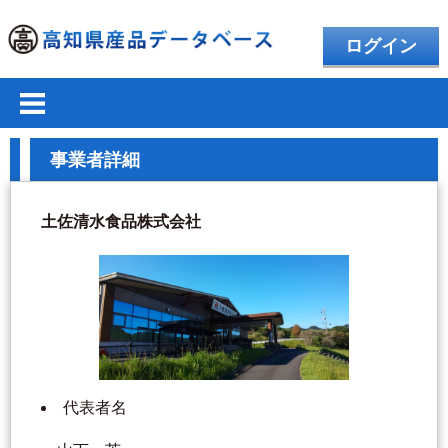
ログイン
事業者詳細
土佐清水食品株式会社
代表者名