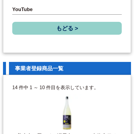
YouTube
もどる >
事業者登録商品一覧
14 件中 1 ～ 10 件目を表示しています。