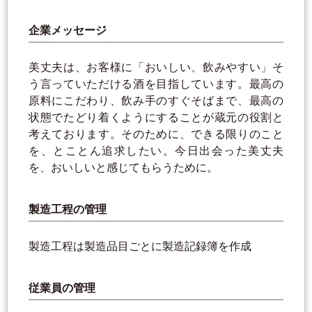
企業メッセージ
美丈夫は、お客様に「おいしい、飲みやすい」そ
う言っていただける酒を目指しています。最高の
原料にこだわり、飲み手のすぐそばまで、最高の
状態でたどり着くようにすることが蔵元の役割と
考えております。そのために、できる限りのこと
を、とことん追求したい。今日出会った美丈夫
を、おいしいと感じてもらうために。
製造工程の管理
製造工程は製造品目ごとに製造記録簿を作成
従業員の管理