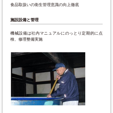
食品取扱いの衛生管理意識の向上徹底
施設設備と管理
機械設備は社内マニュアルにのっとり定期的に点
検、修理整備実施