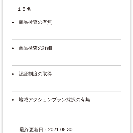
１５名
商品検査の有無
商品検査の詳細
認証制度の取得
地域アクションプラン採択の有無
最終更新日：2021-08-30